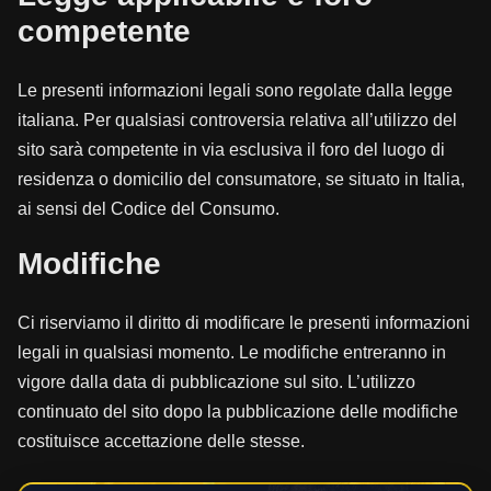
competente
Le presenti informazioni legali sono regolate dalla legge
italiana. Per qualsiasi controversia relativa all’utilizzo del
sito sarà competente in via esclusiva il foro del luogo di
residenza o domicilio del consumatore, se situato in Italia,
ai sensi del Codice del Consumo.
Modifiche
Ci riserviamo il diritto di modificare le presenti informazioni
legali in qualsiasi momento. Le modifiche entreranno in
vigore dalla data di pubblicazione sul sito. L’utilizzo
continuato del sito dopo la pubblicazione delle modifiche
costituisce accettazione delle stesse.