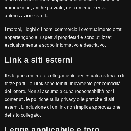
riproduzione, anche parziale, dei contenuti senza
autorizzazione scritta.
I marchi, i loghi e i nomi commerciali eventualmente citati
appartengono ai rispettivi proprietari e sono utilizzati
esclusivamente a scopo informativo e descrittivo.
Link a siti esterni
Il sito può contenere collegamenti ipertestuali a siti web di
terze parti. Tali link sono forniti unicamente per comodità
del lettore. Non si assume alcuna responsabilità per i
contenuti, le politiche sulla privacy o le pratiche di siti
esterni. L’inclusione di un link non implica approvazione
del sito collegato.
Legge applicabile e foro