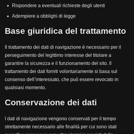
Rispondere a eventuali richieste degli utenti
Adempiere a obblighi di legge
Base giuridica del trattamento
Il trattamento dei dati di navigazione è necessario per il
perseguimento del legittimo interesse del titolare a
garantire la sicurezza e il funzionamento del sito. Il
trattamento dei dati forniti volontariamente si basa sul
consenso dell’interessato, che può essere revocato in
qualsiasi momento.
Conservazione dei dati
I dati di navigazione vengono conservati per il tempo
strettamente necessario alle finalità per cui sono stati