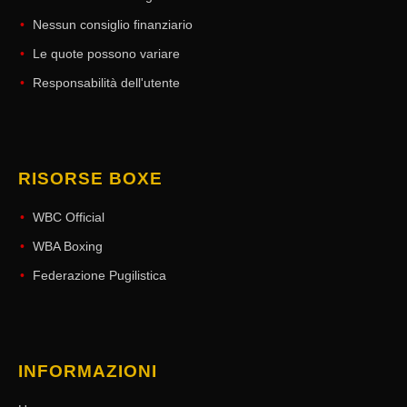
Nessun consiglio finanziario
Le quote possono variare
Responsabilità dell'utente
RISORSE BOXE
WBC Official
WBA Boxing
Federazione Pugilistica
INFORMAZIONI