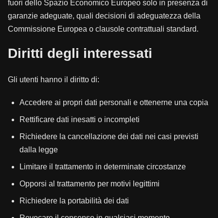
fuori dello Spazio Economico Europeo solo in presenza di
garanzie adeguate, quali decisioni di adeguatezza della
Commissione Europea o clausole contrattuali standard.
Diritti degli interessati
Gli utenti hanno il diritto di:
Accedere ai propri dati personali e ottenerne una copia
Rettificare dati inesatti o incompleti
Richiedere la cancellazione dei dati nei casi previsti
dalla legge
Limitare il trattamento in determinate circostanze
Opporsi al trattamento per motivi legittimi
Richiedere la portabilità dei dati
Revocare il consenso in qualsiasi momento