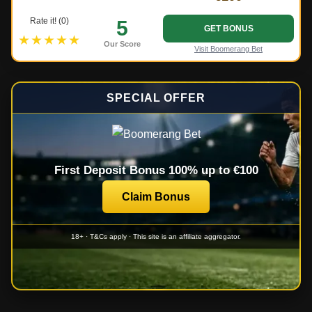
Rate it! (0)
5
GET BONUS
★★★★★
Our Score
Visit Boomerang Bet
SPECIAL OFFER
First Deposit Bonus 100% up to €100
Claim Bonus
18+ · T&Cs apply · This site is an affiliate aggregator.