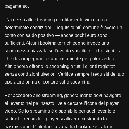
pagamento.
L’accesso allo streaming è solitamente vincolato a
determinate condizioni. Il requisito più comune è avere un
conto con saldo positivo — anche pochi euro sono
sufficienti. Alcuni bookmaker richiedono invece una
scommessa piazzata sull’evento specifico, il che significa
che devi impegnarti economicamente per poter vedere.
Altri ancora offrono lo streaming a tutti i clienti registrati
senza condizioni ulteriori. Verifica sempre i requisiti del tuo
operatore prima di contare sullo streaming.
Per accedere allo streaming, generalmente devi navigare
all’evento nel palinsesto live e cercare l’icona del player
video. Se lo streaming è disponibile per quell’evento e
soddisfi i requisiti, il player si attiverà mostrando la
trasmissione. L’interfaccia varia tra bookmaker: alcuni