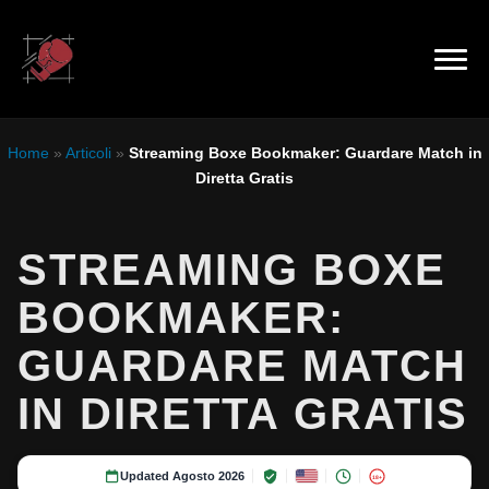
Home
»
Articoli
»
Streaming Boxe Bookmaker: Guardare Match in
Diretta Gratis
STREAMING BOXE
BOOKMAKER:
GUARDARE MATCH
IN DIRETTA GRATIS
Updated Agosto 2026
18+