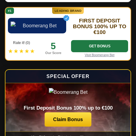
#1
LEADING BRAND
FIRST DEPOSIT
BONUS 100% UP TO
€100
Rate it! (0)
5
GET BONUS
★★★★★
Our Score
Visit Boomerang Bet
SPECIAL OFFER
First Deposit Bonus 100% up to €100
Claim Bonus