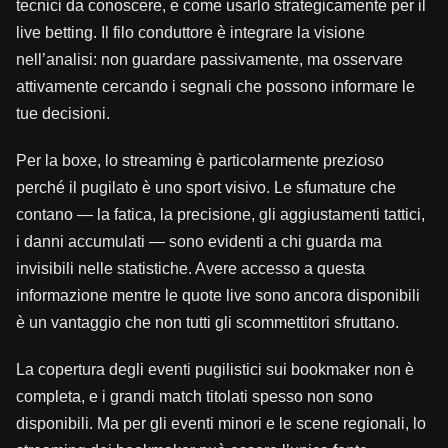
tecnici da conoscere, e come usarlo strategicamente per il
live betting. Il filo conduttore è integrare la visione
nell’analisi: non guardare passivamente, ma osservare
attivamente cercando i segnali che possono informare le
tue decisioni.
Per la boxe, lo streaming è particolarmente prezioso
perché il pugilato è uno sport visivo. Le sfumature che
contano — la fatica, la precisione, gli aggiustamenti tattici,
i danni accumulati — sono evidenti a chi guarda ma
invisibili nelle statistiche. Avere accesso a questa
informazione mentre le quote live sono ancora disponibili
è un vantaggio che non tutti gli scommettitori sfruttano.
La copertura degli eventi pugilistici sui bookmaker non è
completa, e i grandi match titolati spesso non sono
disponibili. Ma per gli eventi minori e le scene regionali, lo