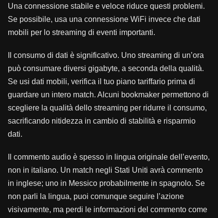
Una connessione stabile e veloce riduce questi problemi.
Se possibile, usa una connessione WiFi invece che dati
mobili per lo streaming di eventi importanti.
Il consumo di dati è significativo. Uno streaming di un’ora
può consumare diversi gigabyte, a seconda della qualità.
Se usi dati mobili, verifica il tuo piano tariffario prima di
guardare un intero match. Alcuni bookmaker permettono di
scegliere la qualità dello streaming per ridurre il consumo,
sacrificando nitidezza in cambio di stabilità e risparmio
dati.
Il commento audio è spesso in lingua originale dell’evento,
non in italiano. Un match negli Stati Uniti avrà commento
in inglese; uno in Messico probabilmente in spagnolo. Se
non parli la lingua, puoi comunque seguire l’azione
visivamente, ma perdi le informazioni del commento come