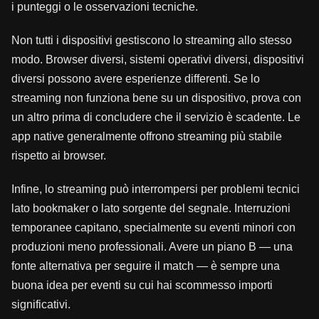
i punteggi o le osservazioni tecniche.
Non tutti i dispositivi gestiscono lo streaming allo stesso
modo. Browser diversi, sistemi operativi diversi, dispositivi
diversi possono avere esperienze differenti. Se lo
streaming non funziona bene su un dispositivo, prova con
un altro prima di concludere che il servizio è scadente. Le
app native generalmente offrono streaming più stabile
rispetto ai browser.
Infine, lo streaming può interrompersi per problemi tecnici
lato bookmaker o lato sorgente del segnale. Interruzioni
temporanee capitano, specialmente su eventi minori con
produzioni meno professionali. Avere un piano B — una
fonte alternativa per seguire il match — è sempre una
buona idea per eventi su cui hai scommesso importi
significativi.