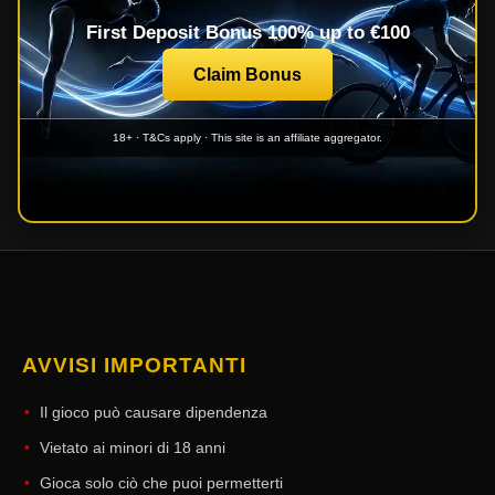
First Deposit Bonus 100% up to €100
Claim Bonus
18+ · T&Cs apply · This site is an affiliate aggregator.
AVVISI IMPORTANTI
Il gioco può causare dipendenza
Vietato ai minori di 18 anni
Gioca solo ciò che puoi permetterti