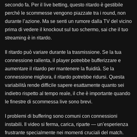
secondo fa. Per il live betting, questo ritardo è gestibile
perché le scommesse vengono piazzate tra i round, non
durante l’azione. Ma se senti un rumore dalla TV del vicino
prima di vedere il knockout sul tuo schermo, sai che il tuo
streaming è in ritardo.
Il ritardo può variare durante la trasmissione. Se la tua
connessione rallenta, il player potrebbe bufferizzare e
aumentare il ritardo per mantenere la fluidità. Se la
connessione migliora, il ritardo potrebbe ridursi. Questa
variabilità rende difficile sapere esattamente quanto sei
indietro rispetto al tempo reale, il che è importante quando
le finestre di scommessa live sono brevi.
I problemi di buffering sono comuni con connessioni
instabili. Il video si ferma, carica, riparte — un’esperienza
frustrante specialmente nei momenti cruciali del match.