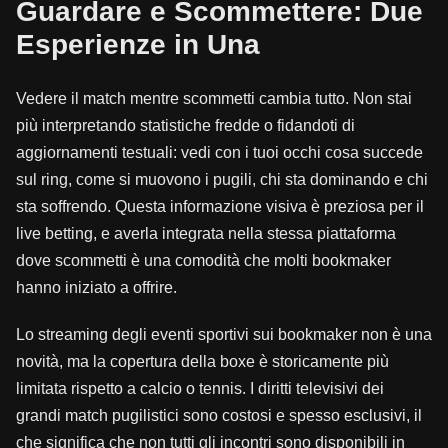
Guardare e Scommettere: Due
Esperienze in Una
Vedere il match mentre scommetti cambia tutto. Non stai
più interpretando statistiche fredde o fidandoti di
aggiornamenti testuali: vedi con i tuoi occhi cosa succede
sul ring, come si muovono i pugili, chi sta dominando e chi
sta soffrendo. Questa informazione visiva è preziosa per il
live betting, e averla integrata nella stessa piattaforma
dove scommetti è una comodità che molti bookmaker
hanno iniziato a offrire.
Lo streaming degli eventi sportivi sui bookmaker non è una
novità, ma la copertura della boxe è storicamente più
limitata rispetto a calcio o tennis. I diritti televisivi dei
grandi match pugilistici sono costosi e spesso esclusivi, il
che significa che non tutti gli incontri sono disponibili in