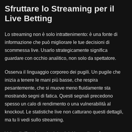
Sfruttare lo Streaming per il
Live Betting
Lo streaming non è solo intrattenimento: è una fonte di
informazione che può migliorare le tue decisioni di
scommessa live. Usarlo strategicamente significa
guardare con occhio analitico, non solo da spettatore.
Osserva il linguaggio corporeo dei pugili. Un pugile che
inizia a tenere le mani più basse, che respira
pesantemente, che si muove meno fluidamente sta
mostrando segni di fatica. Questi segnali precedono
spesso un calo di rendimento o una vulnerabilità al
knockout. Le statistiche live non catturano questi dettagli,
ma tu li vedi sullo streaming.