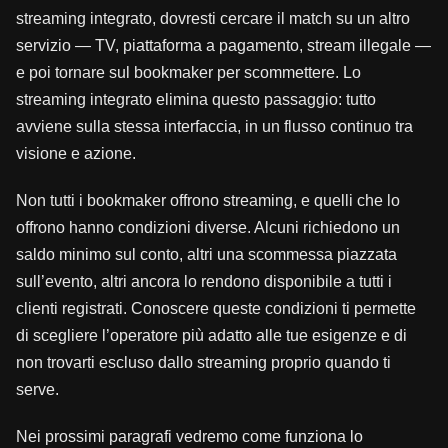
streaming integrato, dovresti cercare il match su un altro
servizio — TV, piattaforma a pagamento, stream illegale —
e poi tornare sul bookmaker per scommettere. Lo
streaming integrato elimina questo passaggio: tutto
avviene sulla stessa interfaccia, in un flusso continuo tra
visione e azione.
Non tutti i bookmaker offrono streaming, e quelli che lo
offrono hanno condizioni diverse. Alcuni richiedono un
saldo minimo sul conto, altri una scommessa piazzata
sull’evento, altri ancora lo rendono disponibile a tutti i
clienti registrati. Conoscere queste condizioni ti permette
di scegliere l’operatore più adatto alle tue esigenze e di
non trovarti escluso dallo streaming proprio quando ti
serve.
Nei prossimi paragrafi vedremo come funziona lo