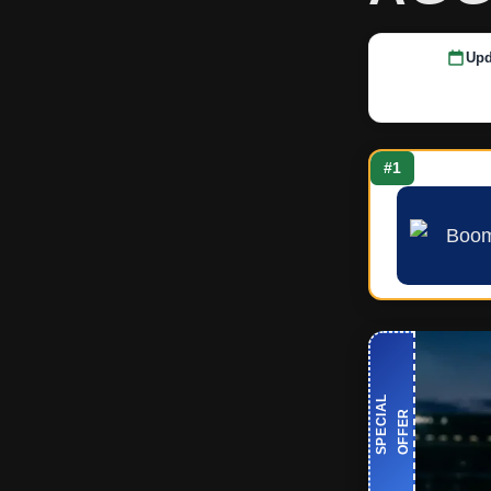
Upd
#1
S
P
E
C
I
A
L
O
F
F
E
R