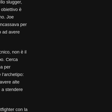
llo slugger,
 obiettivo è
mo. Joe
 incassava per
o ad avere
nico, non è il
po. Cerca
sa per
l’archetipo:
avere alte
o a stendere
tfighter con la