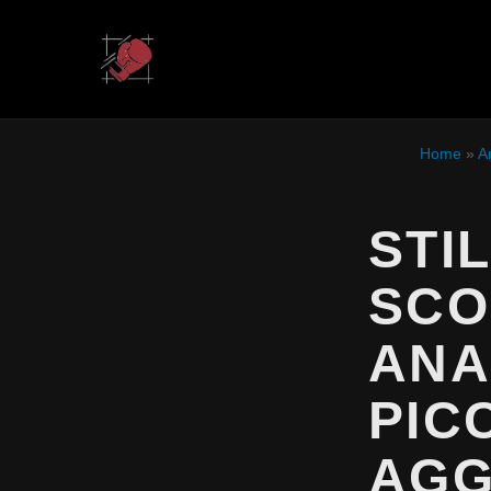
Home
»
Ar
STIL
SCO
ANA
PIC
AGG