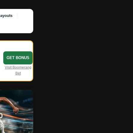
payouts
GET BONUS
Visit Boomerang
Bet
0