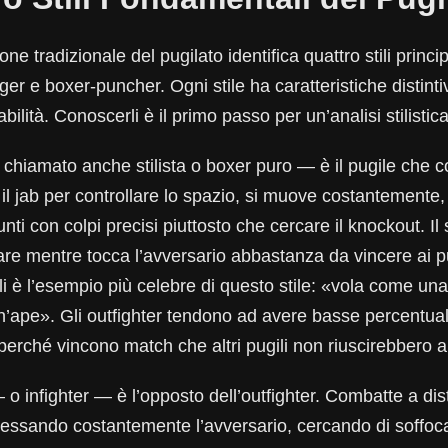
one tradizionale del pugilato identifica quattro stili princip
er e boxer-puncher. Ogni stile ha caratteristiche distintiv
bilità. Conoscerli è il primo passo per un’analisi stilistica
 chiamato anche stilista o boxer puro — è il pugile che 
il jab per controllare lo spazio, si muove costantemente,
ti con colpi precisi piuttosto che cercare il knockout. Il 
are mentre tocca l’avversario abbastanza da vincere ai p
 l’esempio più celebre di questo stile: «vola come una f
’ape». Gli outfighter tendono ad avere basse percentua
 perché vincono match che altri pugili non riuscirebbero a
o infighter — è l’opposto dell’outfighter. Combatte a di
ressando costantemente l’avversario, cercando di soffoca