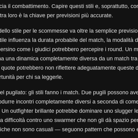
cia il combattimento. Capire questi stili e, soprattutto, c
tra loro è la chiave per previsioni più accurate.
ello stile per le scommesse va oltre la semplice previsi
stile influenza la durata probabile del match, la modalità 
persino come i giudici potrebbero percepire i round. Un 
ici ha una dinamica completamente diversa da un match tr
e quote potrebbero non riflettere adeguatamente queste d
unità per chi sa leggerle.
el pugilato: gli stili fanno i match. Due pugili possono av
odurre incontri completamente diversi a seconda di come i
 Un outfighter brillante potrebbe dominare uno slugger l
ria difficoltà contro uno swarmer che non gli dà spazio pe
che non sono casuali — seguono pattern che possono e