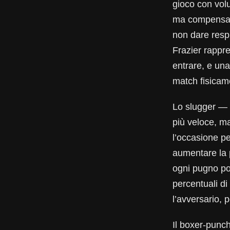
gioco con volu
ma compensa co
non dare respi
Frazier rappr
entrare, e un
match fisicam
Lo slugger — i
più veloce, m
l’occasione pe
aumentare la 
ogni pugno por
percentuali d
l’avversario, p
Il boxer-punche