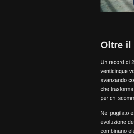
Oltre i
Un record di 2
venticinque vo
avanzando com
che trasforma
per chi scomm
Nel pugilato e
evoluzione de
combinano ele