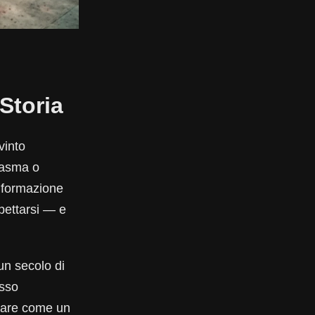
 Storia
vinto
tasma o
nformazione
pettarsi — e
 un secolo di
esso
zzare come un