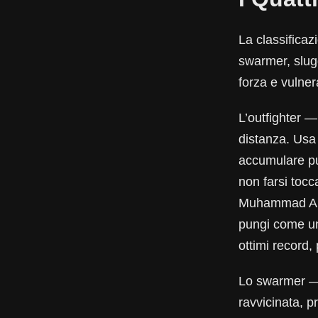
La classificazi
swarmer, slugg
forza e vulnera
L’outfighter —
distanza. Usa 
accumulare pun
non farsi tocc
Muhammad Ali è
pungi come un
ottimi record,
Lo swarmer — 
ravvicinata, p