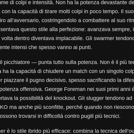
me di colpi e intensità. Non ha la potenza devastante de
n la capacità di tirare molti colpi in poco tempo. Il suo
ro all’avversario, costringendolo a combattere al suo rit
esentava questo stile alla perfezione: avanzava sempre,
a volta dentro diventava implacabile. Gli swarmer tendon
ente intensi che spesso vanno ai punti.
l picchiatore — punta tutto sulla potenza. Non è il più tec
a ha la capacità di chiudere un match con un singolo col
r piazzare il pugno decisivo, spesso sacrificando la dife
potenza offensiva. George Foreman nei suoi primi anni è 
tava la possibilità del knockout. Gli slugger tendono ad 
i KO ma anche più sconfitte, perché quando non riescon
ossono trovarsi in difficoltà contro pugili più tecnici.
r è lo stile ibrido più efficace: combina la tecnica dell’ou