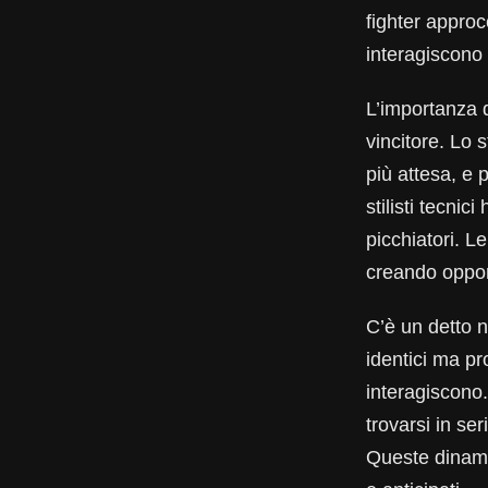
fighter approc
interagiscono 
L’importanza d
vincitore. Lo 
più attesa, e 
stilisti tecn
picchiatori. L
creando opport
C’è un detto n
identici ma pr
interagiscono.
trovarsi in se
Queste dinami