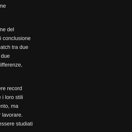
ome
one del
di conclusione
match tra due
a due
ifferenze,
ere record
 loro stili
ento, ma
r lavorare.
ssere studiati