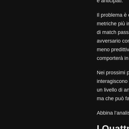
e anticipati.
Il problema è 
metriche più i
di match passa
avversario con
meno predittiv
comporterà in
Nei prossimi p
interagiscono
un livello di 
ma che può fa
Abbina l’analis
I Quatt