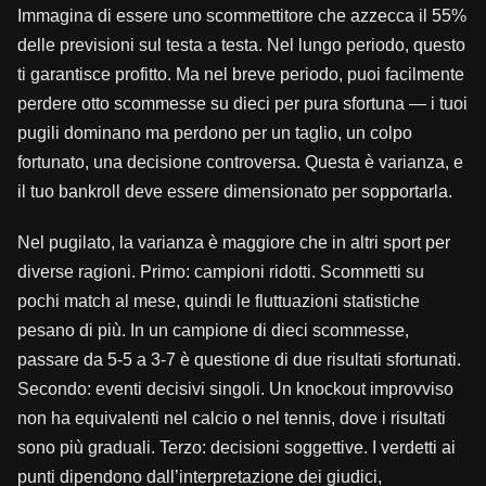
Immagina di essere uno scommettitore che azzecca il 55%
delle previsioni sul testa a testa. Nel lungo periodo, questo
ti garantisce profitto. Ma nel breve periodo, puoi facilmente
perdere otto scommesse su dieci per pura sfortuna — i tuoi
pugili dominano ma perdono per un taglio, un colpo
fortunato, una decisione controversa. Questa è varianza, e
il tuo bankroll deve essere dimensionato per sopportarla.
Nel pugilato, la varianza è maggiore che in altri sport per
diverse ragioni. Primo: campioni ridotti. Scommetti su
pochi match al mese, quindi le fluttuazioni statistiche
pesano di più. In un campione di dieci scommesse,
passare da 5-5 a 3-7 è questione di due risultati sfortunati.
Secondo: eventi decisivi singoli. Un knockout improvviso
non ha equivalenti nel calcio o nel tennis, dove i risultati
sono più graduali. Terzo: decisioni soggettive. I verdetti ai
punti dipendono dall’interpretazione dei giudici,