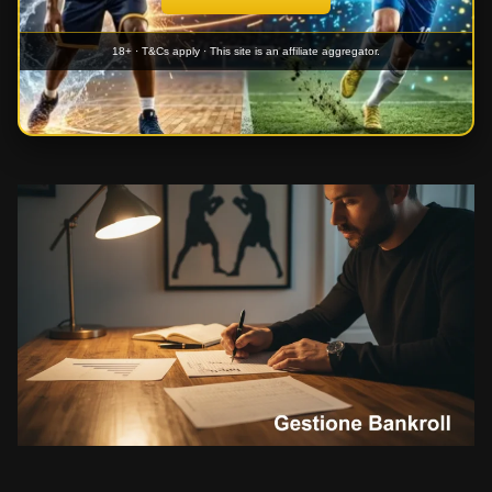
18+ · T&Cs apply · This site is an affiliate aggregator.