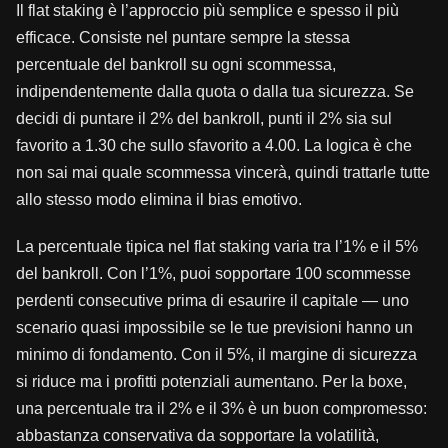
Il flat staking è l’approccio più semplice e spesso il più
efficace. Consiste nel puntare sempre la stessa
percentuale del bankroll su ogni scommessa,
indipendentemente dalla quota o dalla tua sicurezza. Se
decidi di puntare il 2% del bankroll, punti il 2% sia sul
favorito a 1.30 che sullo sfavorito a 4.00. La logica è che
non sai mai quale scommessa vincerà, quindi trattarle tutte
allo stesso modo elimina il bias emotivo.
La percentuale tipica nel flat staking varia tra l’1% e il 5%
del bankroll. Con l’1%, puoi sopportare 100 scommesse
perdenti consecutive prima di esaurire il capitale — uno
scenario quasi impossibile se le tue previsioni hanno un
minimo di fondamento. Con il 5%, il margine di sicurezza
si riduce ma i profitti potenziali aumentano. Per la boxe,
una percentuale tra il 2% e il 3% è un buon compromesso:
abbastanza conservativa da sopportare la volatilità,