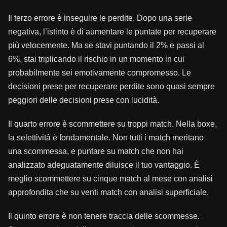
Il terzo errore è inseguire le perdite. Dopo una serie
negativa, l’istinto è di aumentare le puntate per recuperare
più velocemente. Ma se stavi puntando il 2% e passi al
6%, stai triplicando il rischio in un momento in cui
probabilmente sei emotivamente compromesso. Le
decisioni prese per recuperare perdite sono quasi sempre
peggiori delle decisioni prese con lucidità.
Il quarto errore è scommettere su troppi match. Nella boxe,
la selettività è fondamentale. Non tutti i match meritano
una scommessa, e puntare su match che non hai
analizzato adeguatamente diluisce il tuo vantaggio. È
meglio scommettere su cinque match al mese con analisi
approfondita che su venti match con analisi superficiale.
Il quinto errore è non tenere traccia delle scommesse.